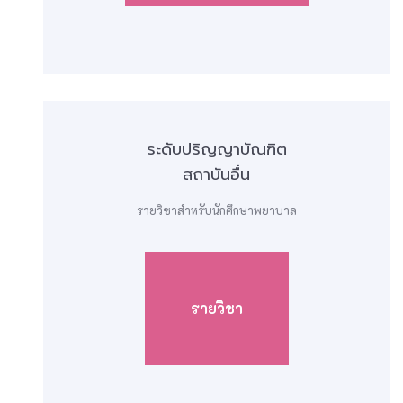
ระดับปริญญาบัณฑิต
สถาบันอื่น
รายวิชาสำหรับนักศึกษาพยาบาล
รายวิชา