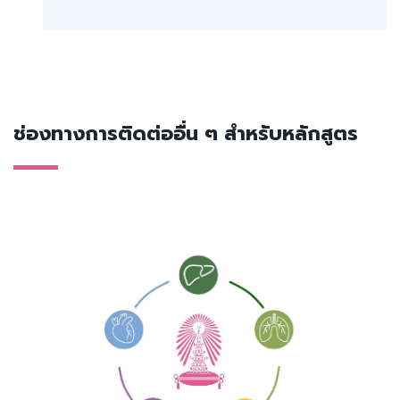
ช่องทางการติดต่ออื่น ๆ สำหรับหลักสูตร