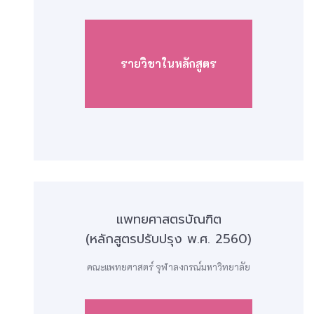
รายวิชาในหลักสูตร
แพทยศาสตรบัณฑิต
(หลักสูตรปรับปรุง พ.ศ. 2560)
คณะแพทยศาสตร์ จุฬาลงกรณ์มหาวิทยาลัย