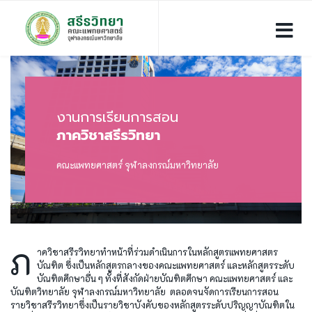
งานการเรียนการสอน
ภาควิชาสรีรวิทยา
คณะแพทยศาสตร์ จุฬาลงกรณ์มหาวิทยาลัย
ภ
าควิชาสรีรวิทยาทำหน้าที่ร่วมดำเนินการในหลักสูตรแพทยศาสตร
บัณฑิต ซึ่งเป็นหลักสูตรกลางของคณะแพทยศาสตร์ และหลักสูตรระดับ
บัณฑิตศึกษาอื่น ๆ ทั้งที่สังกัดฝ่ายบัณฑิตศึกษา คณะแพทยศาสตร์ และ
บัณฑิตวิทยาลัย จุฬาลงกรณ์มหาวิทยาลัย ตลอดจนจัดการเรียนการสอน
รายวิชาสรีรวิทยาซึ่งเป็นรายวิชาบังคับของหลักสูตรระดับปริญญาบัณฑิตใน