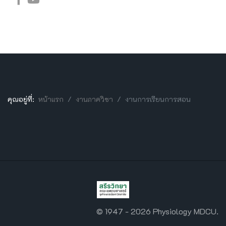
คุณอยู่ที่:
หน้าแรก
งานภาควิชา
งานการเรียนการสอน
© 1947 - 2026 Physiology MDCU.