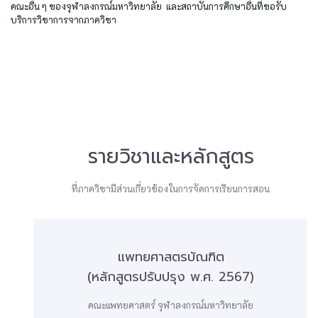
คณะอื่น ๆ ของจุฬาลงกรณ์มหาวิทยาลัย และสถาบันการศึกษาอื่นที่ขอรับ
บริการวิชาการจากภาควิชา
รายวิชาและหลักสูตร
ที่ภาควิชามีส่วนเกี่ยวข้องในการจัดการเรียนการสอน
แพทยศาสตรบัณฑิต
(หลักสูตรปรับปรุง พ.ศ. 2567)
คณะแพทยศาสตร์ จุฬาลงกรณ์มหาวิทยาลัย