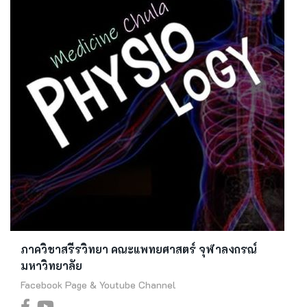
ภาควิชาสรีรวิทยา คณะแพทยศาสตร์ จุฬาลงกรณ์
มหาวิทยาลัย
Facebook Page & Youtube Channel