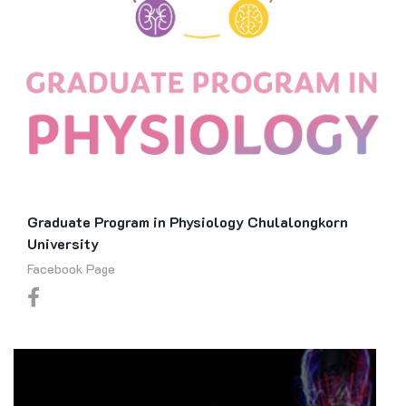
Graduate Program in Physiology Chulalongkorn
University
Facebook Page