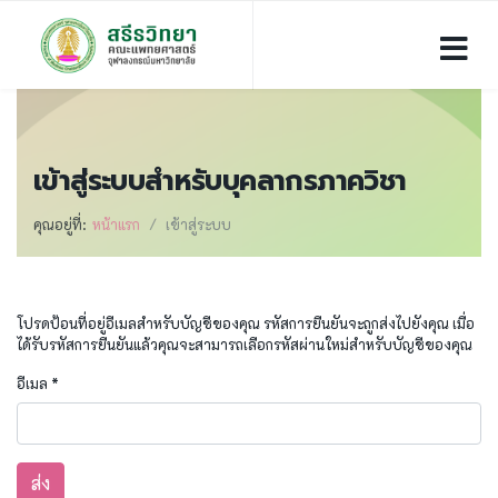
เข้าสู่ระบบสำหรับบุคลากรภาควิชา
คุณอยู่ที่:
หน้าแรก
เข้าสู่ระบบ
โปรดป้อนที่อยู่อีเมลสำหรับบัญชีของคุณ รหัสการยืนยันจะถูกส่งไปยังคุณ เมื่อ
ได้รับรหัสการยืนยันแล้วคุณจะสามารถเลือกรหัสผ่านใหม่สำหรับบัญชีของคุณ
อีเมล
*
ส่ง