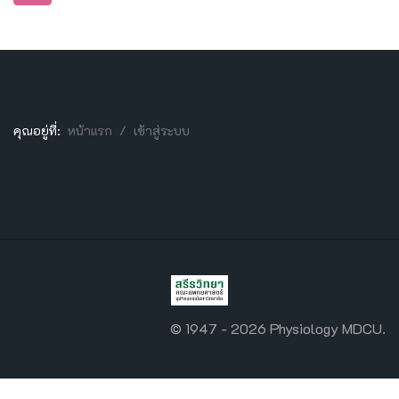
คุณอยู่ที่:
หน้าแรก
เข้าสู่ระบบ
© 1947 - 2026 Physiology MDCU.