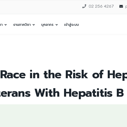
02 256 4267
ชา
งานภาควิชา
บุคลากร
เข้าสู่ระบบ
Race in the Risk of Hep
erans With Hepatitis B 