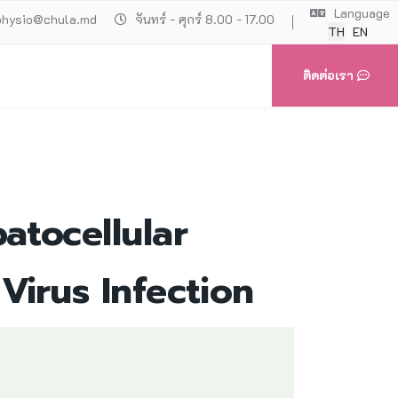
Language
physio@chula.md
จันทร์ - ศุกร์ 8.00 - 17.00
TH
EN
ติดต่อเรา
atocellular
Virus Infection