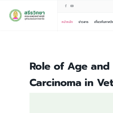
หน้าหลัก
ข่าวสาร
เกี่ยวกับภาควิ
Role of Age and 
Carcinoma in Vet