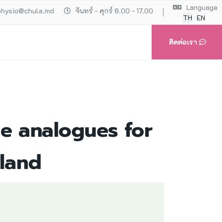
Language
physio@chula.md
จันทร์ - ศุกร์ 8.00 - 17.00
TH
EN
ติดต่อเรา
de analogues for
iland