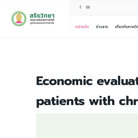
หน้าหลัก
ข่าวสาร
เกี่ยวกับภาควิ
Economic evaluat
patients with chr