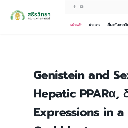
หน้าหลัก
ข่าวสาร
เกี่ยวกับภาควิ
Genistein and S
Hepatic PPARα, 
Expressions in a