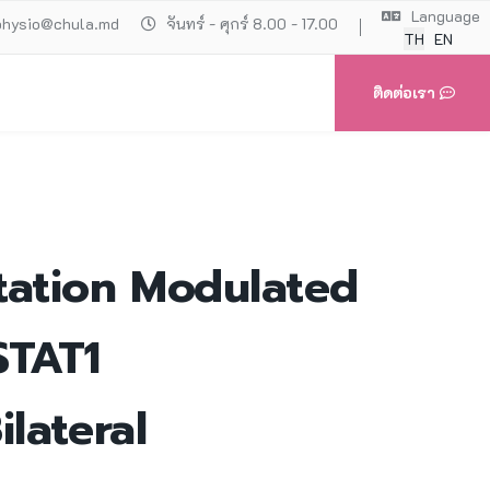
Language
physio@chula.md
จันทร์ - ศุกร์ 8.00 - 17.00
TH
EN
ติดต่อเรา
tation Modulated
STAT1
lateral